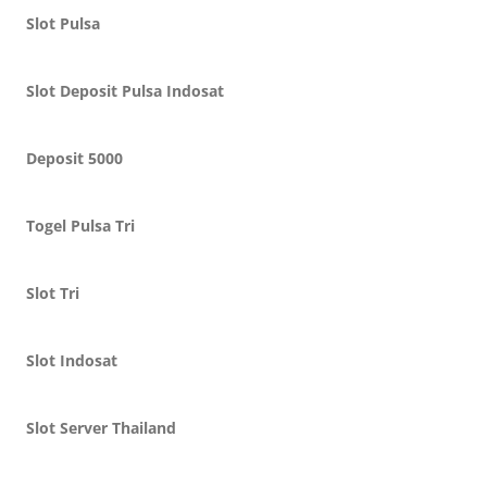
Slot Pulsa
Slot Deposit Pulsa Indosat
Deposit 5000
Togel Pulsa Tri
Slot Tri
Slot Indosat
Slot Server Thailand