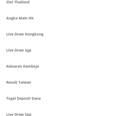
Slot Thailand
Angka Main Hk
Live Draw Hongkong
Live Draw Sgp
Keluaran Kamboja
Result Taiwan
Togel Deposit Dana
Live Draw Sgp