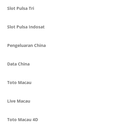
Slot Pulsa Tri
Slot Pulsa Indosat
Pengeluaran China
Data China
Toto Macau
Live Macau
Toto Macau 4D