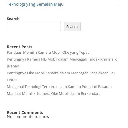
Teknologi yang Semakin Maju
→
Search
Search
Recent Posts
Panduan Memilih Kamera Mobil Oke yang Tepat
Pentingnya Kamera HD Mobil dalam Mencegah Tindak Kriminal di
Jalanan
Pentingnya Oke Mobil Kamera dalam Mencegah Kecelakaan Lalu
Lintas
Mengenal Teknologi Terbaru dalam Kamera Ponsel di Pasaran
Manfaat Memiliki Kamera Oke Mobil dalam Berkendara
Recent Comments
No comments to show.