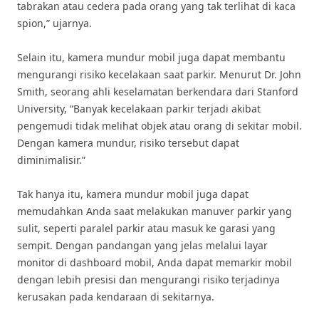
tabrakan atau cedera pada orang yang tak terlihat di kaca
spion,” ujarnya.
Selain itu, kamera mundur mobil juga dapat membantu
mengurangi risiko kecelakaan saat parkir. Menurut Dr. John
Smith, seorang ahli keselamatan berkendara dari Stanford
University, “Banyak kecelakaan parkir terjadi akibat
pengemudi tidak melihat objek atau orang di sekitar mobil.
Dengan kamera mundur, risiko tersebut dapat
diminimalisir.”
Tak hanya itu, kamera mundur mobil juga dapat
memudahkan Anda saat melakukan manuver parkir yang
sulit, seperti paralel parkir atau masuk ke garasi yang
sempit. Dengan pandangan yang jelas melalui layar
monitor di dashboard mobil, Anda dapat memarkir mobil
dengan lebih presisi dan mengurangi risiko terjadinya
kerusakan pada kendaraan di sekitarnya.