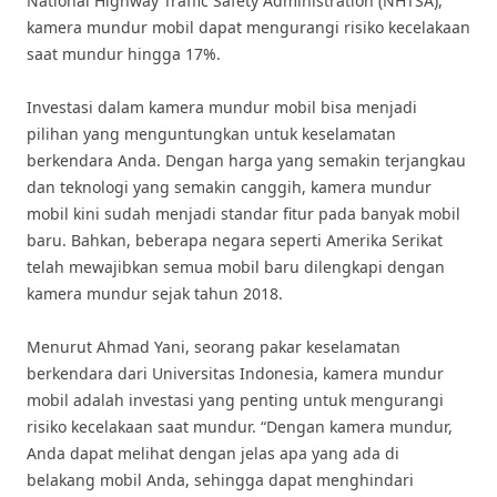
National Highway Traffic Safety Administration (NHTSA),
kamera mundur mobil dapat mengurangi risiko kecelakaan
saat mundur hingga 17%.
Investasi dalam kamera mundur mobil bisa menjadi
pilihan yang menguntungkan untuk keselamatan
berkendara Anda. Dengan harga yang semakin terjangkau
dan teknologi yang semakin canggih, kamera mundur
mobil kini sudah menjadi standar fitur pada banyak mobil
baru. Bahkan, beberapa negara seperti Amerika Serikat
telah mewajibkan semua mobil baru dilengkapi dengan
kamera mundur sejak tahun 2018.
Menurut Ahmad Yani, seorang pakar keselamatan
berkendara dari Universitas Indonesia, kamera mundur
mobil adalah investasi yang penting untuk mengurangi
risiko kecelakaan saat mundur. “Dengan kamera mundur,
Anda dapat melihat dengan jelas apa yang ada di
belakang mobil Anda, sehingga dapat menghindari