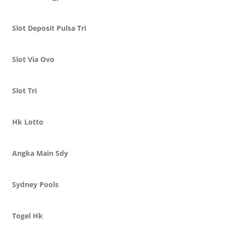
Slot Deposit Pulsa Tri
Slot Via Ovo
Slot Tri
Hk Lotto
Angka Main Sdy
Sydney Pools
Togel Hk