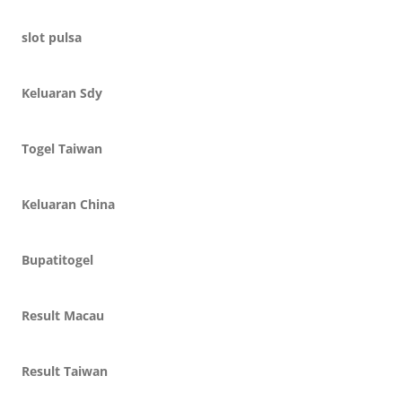
slot pulsa
Keluaran Sdy
Togel Taiwan
Keluaran China
Bupatitogel
Result Macau
Result Taiwan