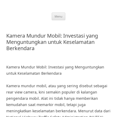
Skip
to
content
Menu
Kamera Mundur Mobil: Investasi yang
Menguntungkan untuk Keselamatan
Berkendara
Kamera Mundur Mobil: Investasi yang Menguntungkan
untuk Keselamatan Berkendara
Kamera mundur mobil, atau yang sering disebut sebagai
rear view camera, kini semakin populer di kalangan
pengendara mobil. Alat ini tidak hanya memberikan
kemudahan saat memarkir mobil, tetapi juga
meningkatkan keselamatan berkendara. Menurut data dari