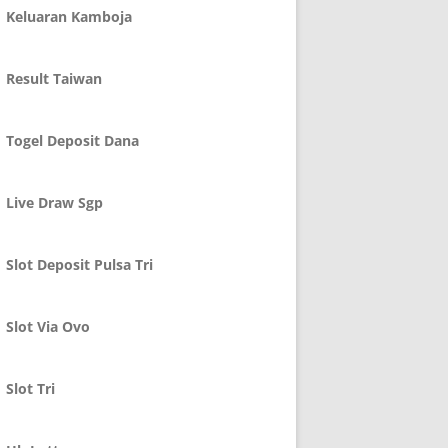
Keluaran Kamboja
Result Taiwan
Togel Deposit Dana
Live Draw Sgp
Slot Deposit Pulsa Tri
Slot Via Ovo
Slot Tri