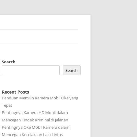
Search
Search
Recent Posts
Panduan Memilih Kamera Mobil Oke yang
Tepat
Pentingnya Kamera HD Mobil dalam
Mencegah Tindak Kriminal di Jalanan
Pentingnya Oke Mobil Kamera dalam
Mencegah Kecelakaan Lalu Lintas