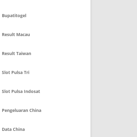
Bupatitogel
Result Macau
Result Taiwan
Slot Pulsa Tri
Slot Pulsa Indosat
Pengeluaran China
Data China