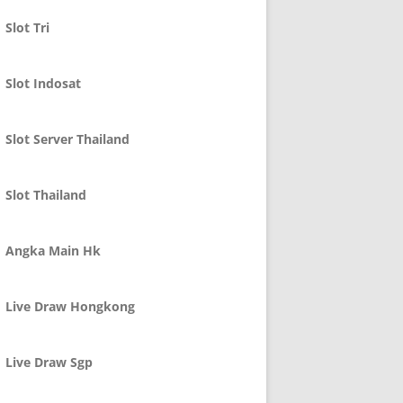
Slot Tri
Slot Indosat
Slot Server Thailand
Slot Thailand
Angka Main Hk
Live Draw Hongkong
Live Draw Sgp