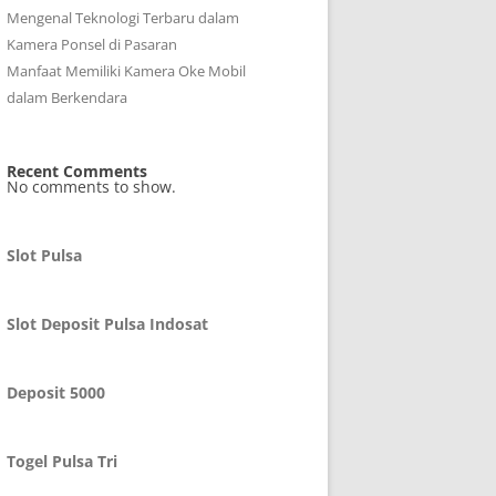
Mengenal Teknologi Terbaru dalam
Kamera Ponsel di Pasaran
Manfaat Memiliki Kamera Oke Mobil
dalam Berkendara
Recent Comments
No comments to show.
Slot Pulsa
Slot Deposit Pulsa Indosat
Deposit 5000
Togel Pulsa Tri