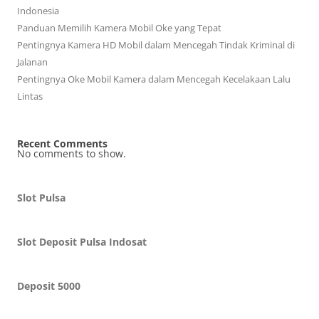
Indonesia
Panduan Memilih Kamera Mobil Oke yang Tepat
Pentingnya Kamera HD Mobil dalam Mencegah Tindak Kriminal di
Jalanan
Pentingnya Oke Mobil Kamera dalam Mencegah Kecelakaan Lalu
Lintas
Recent Comments
No comments to show.
Slot Pulsa
Slot Deposit Pulsa Indosat
Deposit 5000