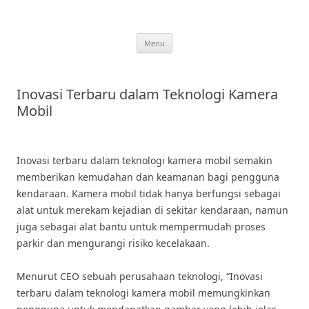
Skip
to
content
Menu
Inovasi Terbaru dalam Teknologi Kamera
Mobil
Inovasi terbaru dalam teknologi kamera mobil semakin
memberikan kemudahan dan keamanan bagi pengguna
kendaraan. Kamera mobil tidak hanya berfungsi sebagai
alat untuk merekam kejadian di sekitar kendaraan, namun
juga sebagai alat bantu untuk mempermudah proses
parkir dan mengurangi risiko kecelakaan.
Menurut CEO sebuah perusahaan teknologi, “Inovasi
terbaru dalam teknologi kamera mobil memungkinkan