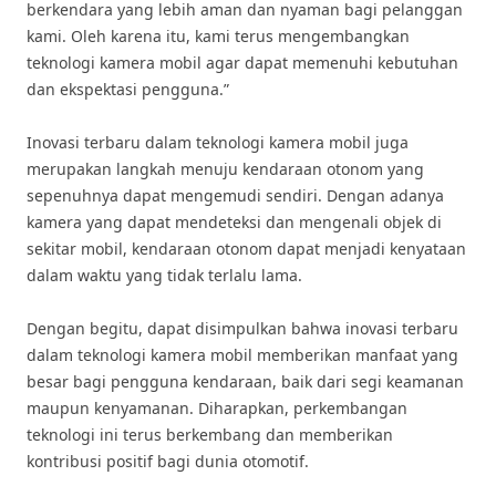
berkendara yang lebih aman dan nyaman bagi pelanggan
kami. Oleh karena itu, kami terus mengembangkan
teknologi kamera mobil agar dapat memenuhi kebutuhan
dan ekspektasi pengguna.”
Inovasi terbaru dalam teknologi kamera mobil juga
merupakan langkah menuju kendaraan otonom yang
sepenuhnya dapat mengemudi sendiri. Dengan adanya
kamera yang dapat mendeteksi dan mengenali objek di
sekitar mobil, kendaraan otonom dapat menjadi kenyataan
dalam waktu yang tidak terlalu lama.
Dengan begitu, dapat disimpulkan bahwa inovasi terbaru
dalam teknologi kamera mobil memberikan manfaat yang
besar bagi pengguna kendaraan, baik dari segi keamanan
maupun kenyamanan. Diharapkan, perkembangan
teknologi ini terus berkembang dan memberikan
kontribusi positif bagi dunia otomotif.