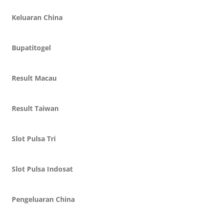
Keluaran China
Bupatitogel
Result Macau
Result Taiwan
Slot Pulsa Tri
Slot Pulsa Indosat
Pengeluaran China