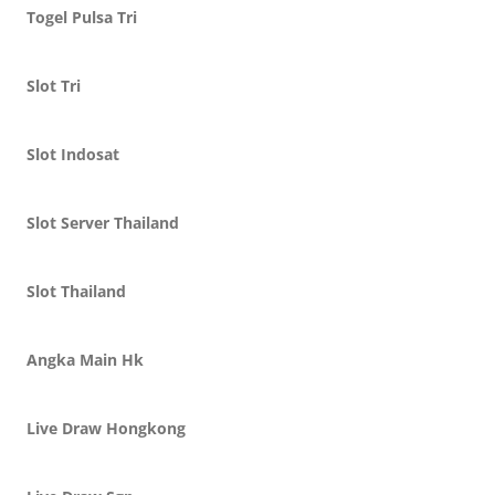
Togel Pulsa Tri
Slot Tri
Slot Indosat
Slot Server Thailand
Slot Thailand
Angka Main Hk
Live Draw Hongkong