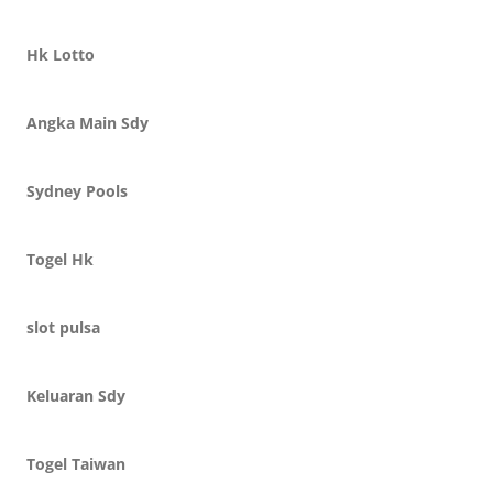
Hk Lotto
Angka Main Sdy
Sydney Pools
Togel Hk
slot pulsa
Keluaran Sdy
Togel Taiwan