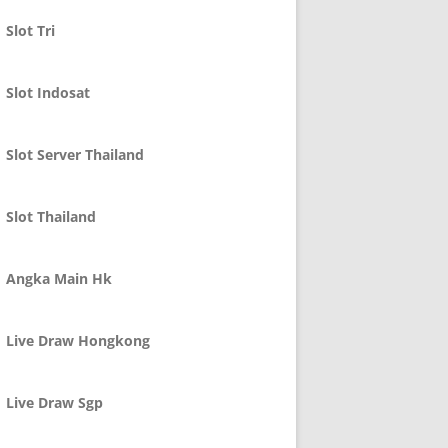
Slot Tri
Slot Indosat
Slot Server Thailand
Slot Thailand
Angka Main Hk
Live Draw Hongkong
Live Draw Sgp