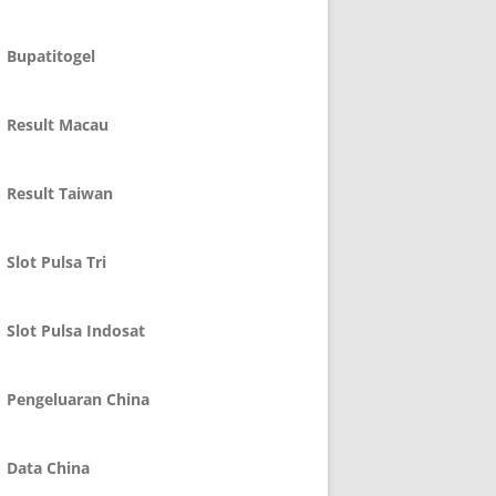
Bupatitogel
Result Macau
Result Taiwan
Slot Pulsa Tri
Slot Pulsa Indosat
Pengeluaran China
Data China