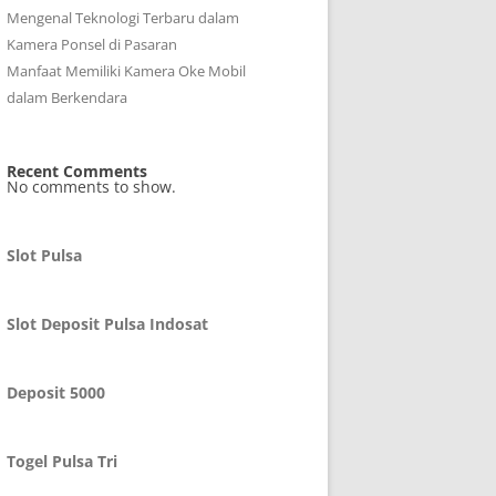
Mengenal Teknologi Terbaru dalam
Kamera Ponsel di Pasaran
Manfaat Memiliki Kamera Oke Mobil
dalam Berkendara
Recent Comments
No comments to show.
Slot Pulsa
Slot Deposit Pulsa Indosat
Deposit 5000
Togel Pulsa Tri