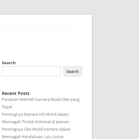
Search
Search
Recent Posts
Panduan Memilih Kamera Mobil Oke yang
Tepat
Pentingnya Kamera HD Mobil dalam
Mencegah Tindak Kriminal di Jalanan
Pentingnya Oke Mobil Kamera dalam
Mencegah Kecelakaan Lalu Lintas