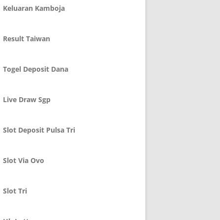
Keluaran Kamboja
Result Taiwan
Togel Deposit Dana
Live Draw Sgp
Slot Deposit Pulsa Tri
Slot Via Ovo
Slot Tri