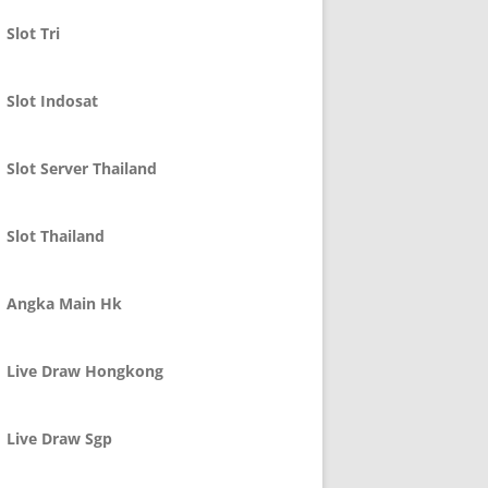
Slot Tri
Slot Indosat
Slot Server Thailand
Slot Thailand
Angka Main Hk
Live Draw Hongkong
Live Draw Sgp