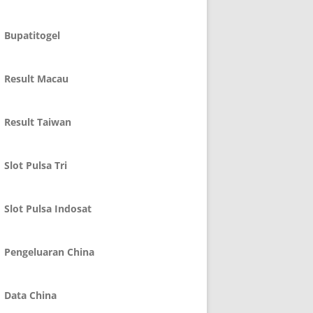
Bupatitogel
Result Macau
Result Taiwan
Slot Pulsa Tri
Slot Pulsa Indosat
Pengeluaran China
Data China