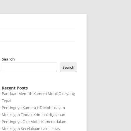
Search
Search
Recent Posts
Panduan Memilih Kamera Mobil Oke yang
Tepat
Pentingnya Kamera HD Mobil dalam
Mencegah Tindak Kriminal di Jalanan
Pentingnya Oke Mobil Kamera dalam
Mencegah Kecelakaan Lalu Lintas