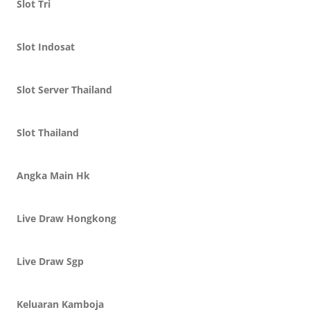
Slot Tri
Slot Indosat
Slot Server Thailand
Slot Thailand
Angka Main Hk
Live Draw Hongkong
Live Draw Sgp
Keluaran Kamboja