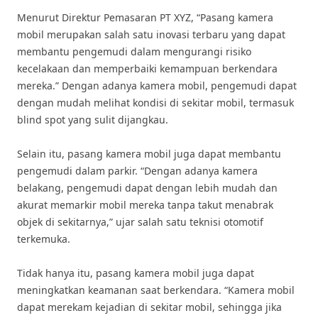
Menurut Direktur Pemasaran PT XYZ, “Pasang kamera
mobil merupakan salah satu inovasi terbaru yang dapat
membantu pengemudi dalam mengurangi risiko
kecelakaan dan memperbaiki kemampuan berkendara
mereka.” Dengan adanya kamera mobil, pengemudi dapat
dengan mudah melihat kondisi di sekitar mobil, termasuk
blind spot yang sulit dijangkau.
Selain itu, pasang kamera mobil juga dapat membantu
pengemudi dalam parkir. “Dengan adanya kamera
belakang, pengemudi dapat dengan lebih mudah dan
akurat memarkir mobil mereka tanpa takut menabrak
objek di sekitarnya,” ujar salah satu teknisi otomotif
terkemuka.
Tidak hanya itu, pasang kamera mobil juga dapat
meningkatkan keamanan saat berkendara. “Kamera mobil
dapat merekam kejadian di sekitar mobil, sehingga jika