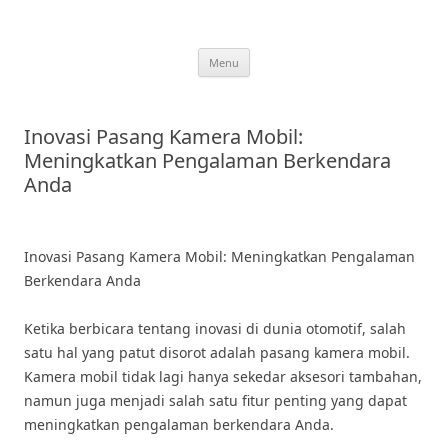
Skip
to
content
Menu
Inovasi Pasang Kamera Mobil:
Meningkatkan Pengalaman Berkendara
Anda
Inovasi Pasang Kamera Mobil: Meningkatkan Pengalaman
Berkendara Anda
Ketika berbicara tentang inovasi di dunia otomotif, salah
satu hal yang patut disorot adalah pasang kamera mobil.
Kamera mobil tidak lagi hanya sekedar aksesori tambahan,
namun juga menjadi salah satu fitur penting yang dapat
meningkatkan pengalaman berkendara Anda.