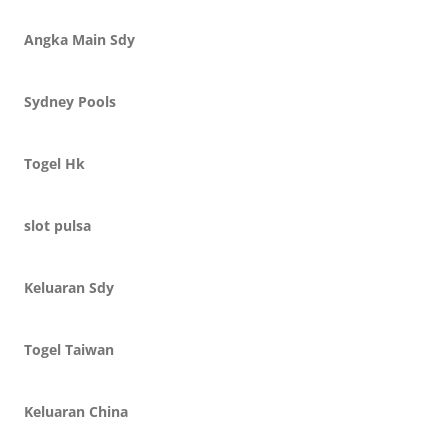
Angka Main Sdy
Sydney Pools
Togel Hk
slot pulsa
Keluaran Sdy
Togel Taiwan
Keluaran China