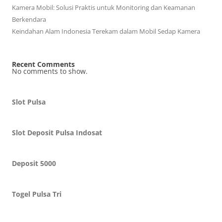
Kamera Mobil: Solusi Praktis untuk Monitoring dan Keamanan
Berkendara
Keindahan Alam Indonesia Terekam dalam Mobil Sedap Kamera
Recent Comments
No comments to show.
Slot Pulsa
Slot Deposit Pulsa Indosat
Deposit 5000
Togel Pulsa Tri