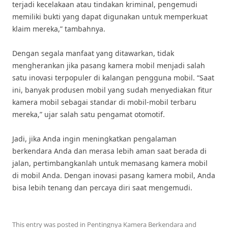
terjadi kecelakaan atau tindakan kriminal, pengemudi
memiliki bukti yang dapat digunakan untuk memperkuat
klaim mereka,” tambahnya.
Dengan segala manfaat yang ditawarkan, tidak
mengherankan jika pasang kamera mobil menjadi salah
satu inovasi terpopuler di kalangan pengguna mobil. “Saat
ini, banyak produsen mobil yang sudah menyediakan fitur
kamera mobil sebagai standar di mobil-mobil terbaru
mereka,” ujar salah satu pengamat otomotif.
Jadi, jika Anda ingin meningkatkan pengalaman
berkendara Anda dan merasa lebih aman saat berada di
jalan, pertimbangkanlah untuk memasang kamera mobil
di mobil Anda. Dengan inovasi pasang kamera mobil, Anda
bisa lebih tenang dan percaya diri saat mengemudi.
This entry was posted in
Pentingnya Kamera Berkendara
and