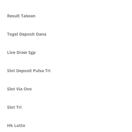
Result Taiwan
Togel Deposit Dana
Live Draw Sgp
Slot Deposit Pulsa Tri
Slot Via Ovo
Slot Tri
Hk Lotto