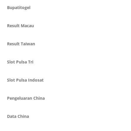
Bupatitogel
Result Macau
Result Taiwan
Slot Pulsa Tri
Slot Pulsa Indosat
Pengeluaran China
Data China