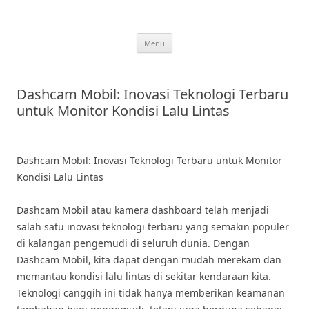
Skip
to
content
Menu
Dashcam Mobil: Inovasi Teknologi Terbaru
untuk Monitor Kondisi Lalu Lintas
Dashcam Mobil: Inovasi Teknologi Terbaru untuk Monitor
Kondisi Lalu Lintas
Dashcam Mobil atau kamera dashboard telah menjadi
salah satu inovasi teknologi terbaru yang semakin populer
di kalangan pengemudi di seluruh dunia. Dengan
Dashcam Mobil, kita dapat dengan mudah merekam dan
memantau kondisi lalu lintas di sekitar kendaraan kita.
Teknologi canggih ini tidak hanya memberikan keamanan