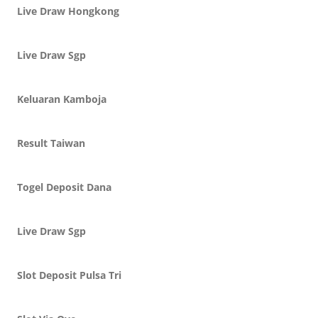
Live Draw Hongkong
Live Draw Sgp
Keluaran Kamboja
Result Taiwan
Togel Deposit Dana
Live Draw Sgp
Slot Deposit Pulsa Tri