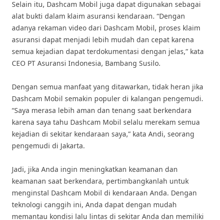
Selain itu, Dashcam Mobil juga dapat digunakan sebagai
alat bukti dalam klaim asuransi kendaraan. “Dengan
adanya rekaman video dari Dashcam Mobil, proses klaim
asuransi dapat menjadi lebih mudah dan cepat karena
semua kejadian dapat terdokumentasi dengan jelas,” kata
CEO PT Asuransi Indonesia, Bambang Susilo.
Dengan semua manfaat yang ditawarkan, tidak heran jika
Dashcam Mobil semakin populer di kalangan pengemudi.
“Saya merasa lebih aman dan tenang saat berkendara
karena saya tahu Dashcam Mobil selalu merekam semua
kejadian di sekitar kendaraan saya,” kata Andi, seorang
pengemudi di Jakarta.
Jadi, jika Anda ingin meningkatkan keamanan dan
keamanan saat berkendara, pertimbangkanlah untuk
menginstal Dashcam Mobil di kendaraan Anda. Dengan
teknologi canggih ini, Anda dapat dengan mudah
memantau kondisi lalu lintas di sekitar Anda dan memiliki