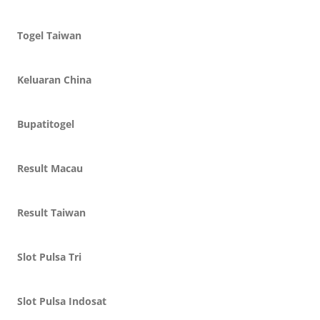
Togel Taiwan
Keluaran China
Bupatitogel
Result Macau
Result Taiwan
Slot Pulsa Tri
Slot Pulsa Indosat