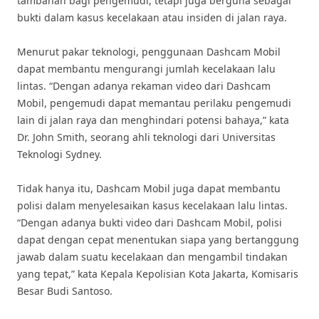
tambahan bagi pengemudi, tetapi juga berguna sebagai
bukti dalam kasus kecelakaan atau insiden di jalan raya.
Menurut pakar teknologi, penggunaan Dashcam Mobil
dapat membantu mengurangi jumlah kecelakaan lalu
lintas. “Dengan adanya rekaman video dari Dashcam
Mobil, pengemudi dapat memantau perilaku pengemudi
lain di jalan raya dan menghindari potensi bahaya,” kata
Dr. John Smith, seorang ahli teknologi dari Universitas
Teknologi Sydney.
Tidak hanya itu, Dashcam Mobil juga dapat membantu
polisi dalam menyelesaikan kasus kecelakaan lalu lintas.
“Dengan adanya bukti video dari Dashcam Mobil, polisi
dapat dengan cepat menentukan siapa yang bertanggung
jawab dalam suatu kecelakaan dan mengambil tindakan
yang tepat,” kata Kepala Kepolisian Kota Jakarta, Komisaris
Besar Budi Santoso.