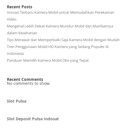
Recent Posts
Inovasi Terbaru Kamera Mobil untuk Memudahkan Perekaman
Video
Mengenal Lebih Dekat Kamera Mundur Mobil dan Manfaatnya
dalam Keseharian
Tips Merawat dan Memperbaiki Saja Kamera Mobil dengan Mudah
Tren Penggunaan Mobil HD Kamera yang Sedang Populer di
Indonesia
Panduan Memilih Kamera Mobil Oke yang Tepat
Recent Comments
No comments to show.
Slot Pulsa
Slot Deposit Pulsa Indosat