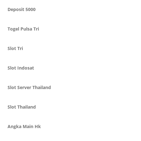
Deposit 5000
Togel Pulsa Tri
Slot Tri
Slot Indosat
Slot Server Thailand
Slot Thailand
Angka Main Hk