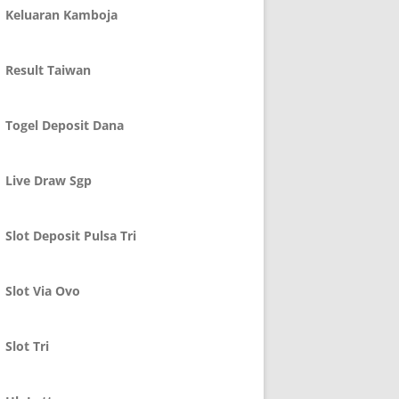
Keluaran Kamboja
Result Taiwan
Togel Deposit Dana
Live Draw Sgp
Slot Deposit Pulsa Tri
Slot Via Ovo
Slot Tri