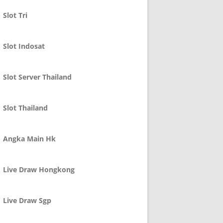
Slot Tri
Slot Indosat
Slot Server Thailand
Slot Thailand
Angka Main Hk
Live Draw Hongkong
Live Draw Sgp