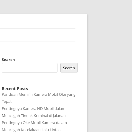
Search
Search
Recent Posts
Panduan Memilih Kamera Mobil Oke yang
Tepat
Pentingnya Kamera HD Mobil dalam
Mencegah Tindak Kriminal di Jalanan
Pentingnya Oke Mobil Kamera dalam
Mencegah Kecelakaan Lalu Lintas