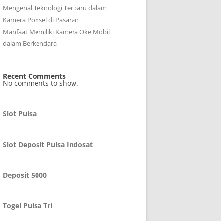
Mengenal Teknologi Terbaru dalam
Kamera Ponsel di Pasaran
Manfaat Memiliki Kamera Oke Mobil
dalam Berkendara
Recent Comments
No comments to show.
Slot Pulsa
Slot Deposit Pulsa Indosat
Deposit 5000
Togel Pulsa Tri