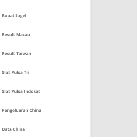
Bupatitogel
Result Macau
Result Taiwan
Slot Pulsa Tri
Slot Pulsa Indosat
Pengeluaran China
Data China