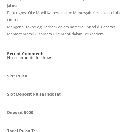
Jalanan
Pentingnya Oke Mobil Kamera dalam Mencegah Kecelakaan Lalu
Lintas
Mengenal Teknologi Terbaru dalam Kamera Ponsel di Pasaran
Manfaat Memiliki Kamera Oke Mobil dalam Berkendara
Recent Comments
No comments to show.
Slot Pulsa
Slot Deposit Pulsa Indosat
Deposit 5000
Togel Pulsa Tri