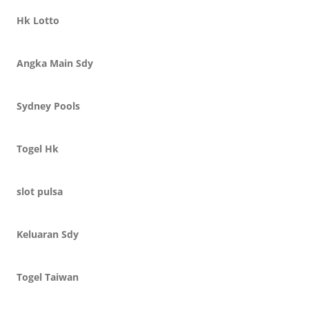
Hk Lotto
Angka Main Sdy
Sydney Pools
Togel Hk
slot pulsa
Keluaran Sdy
Togel Taiwan