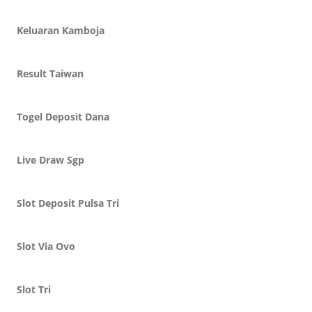
Keluaran Kamboja
Result Taiwan
Togel Deposit Dana
Live Draw Sgp
Slot Deposit Pulsa Tri
Slot Via Ovo
Slot Tri