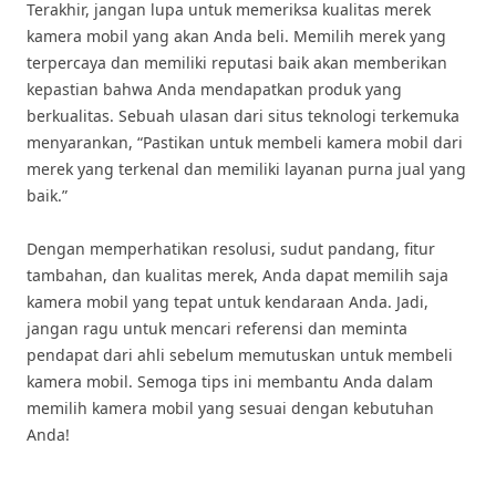
Terakhir, jangan lupa untuk memeriksa kualitas merek
kamera mobil yang akan Anda beli. Memilih merek yang
terpercaya dan memiliki reputasi baik akan memberikan
kepastian bahwa Anda mendapatkan produk yang
berkualitas. Sebuah ulasan dari situs teknologi terkemuka
menyarankan, “Pastikan untuk membeli kamera mobil dari
merek yang terkenal dan memiliki layanan purna jual yang
baik.”
Dengan memperhatikan resolusi, sudut pandang, fitur
tambahan, dan kualitas merek, Anda dapat memilih saja
kamera mobil yang tepat untuk kendaraan Anda. Jadi,
jangan ragu untuk mencari referensi dan meminta
pendapat dari ahli sebelum memutuskan untuk membeli
kamera mobil. Semoga tips ini membantu Anda dalam
memilih kamera mobil yang sesuai dengan kebutuhan
Anda!