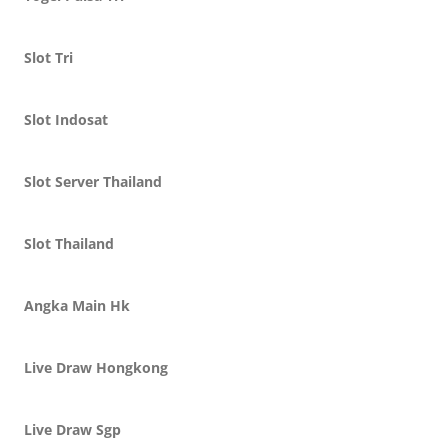
Slot Tri
Slot Indosat
Slot Server Thailand
Slot Thailand
Angka Main Hk
Live Draw Hongkong
Live Draw Sgp