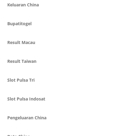
Keluaran China
Bupatitogel
Result Macau
Result Taiwan
Slot Pulsa Tri
Slot Pulsa Indosat
Pengeluaran China