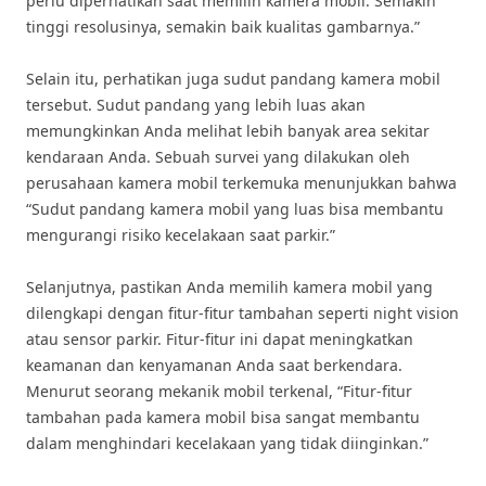
perlu diperhatikan saat memilih kamera mobil. Semakin
tinggi resolusinya, semakin baik kualitas gambarnya.”
Selain itu, perhatikan juga sudut pandang kamera mobil
tersebut. Sudut pandang yang lebih luas akan
memungkinkan Anda melihat lebih banyak area sekitar
kendaraan Anda. Sebuah survei yang dilakukan oleh
perusahaan kamera mobil terkemuka menunjukkan bahwa
“Sudut pandang kamera mobil yang luas bisa membantu
mengurangi risiko kecelakaan saat parkir.”
Selanjutnya, pastikan Anda memilih kamera mobil yang
dilengkapi dengan fitur-fitur tambahan seperti night vision
atau sensor parkir. Fitur-fitur ini dapat meningkatkan
keamanan dan kenyamanan Anda saat berkendara.
Menurut seorang mekanik mobil terkenal, “Fitur-fitur
tambahan pada kamera mobil bisa sangat membantu
dalam menghindari kecelakaan yang tidak diinginkan.”