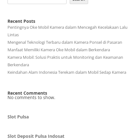
Recent Posts
Pentingnya Oke Mobil Kamera dalam Mencegah Kecelakaan Lalu
Lintas
Mengenal Teknologi Terbaru dalam Kamera Ponsel di Pasaran
Manfaat Memiliki Kamera Oke Mobil dalam Berkendara
Kamera Mobil: Solusi Praktis untuk Monitoring dan Keamanan
Berkendara
Keindahan Alam Indonesia Terekam dalam Mobil Sedap Kamera
Recent Comments
No comments to show.
Slot Pulsa
Slot Deposit Pulsa Indosat