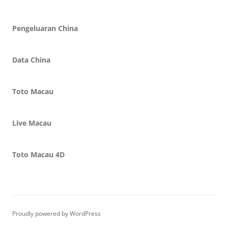
Pengeluaran China
Data China
Toto Macau
Live Macau
Toto Macau 4D
Proudly powered by WordPress