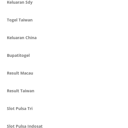
Keluaran Sdy
Togel Taiwan
Keluaran China
Bupatitogel
Result Macau
Result Taiwan
Slot Pulsa Tri
Slot Pulsa Indosat