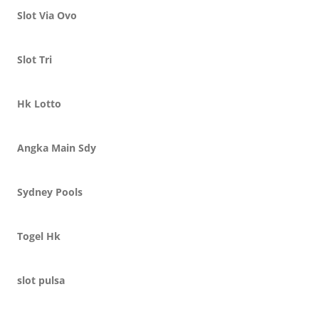
Slot Via Ovo
Slot Tri
Hk Lotto
Angka Main Sdy
Sydney Pools
Togel Hk
slot pulsa