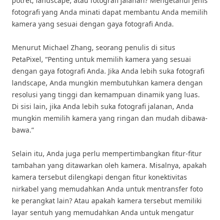
potret, landscape, atau fotografi jalanan? Mengetahui jenis
fotografi yang Anda minati dapat membantu Anda memilih
kamera yang sesuai dengan gaya fotografi Anda.
Menurut Michael Zhang, seorang penulis di situs
PetaPixel, “Penting untuk memilih kamera yang sesuai
dengan gaya fotografi Anda. Jika Anda lebih suka fotografi
landscape, Anda mungkin membutuhkan kamera dengan
resolusi yang tinggi dan kemampuan dinamik yang luas.
Di sisi lain, jika Anda lebih suka fotografi jalanan, Anda
mungkin memilih kamera yang ringan dan mudah dibawa-
bawa.”
Selain itu, Anda juga perlu mempertimbangkan fitur-fitur
tambahan yang ditawarkan oleh kamera. Misalnya, apakah
kamera tersebut dilengkapi dengan fitur konektivitas
nirkabel yang memudahkan Anda untuk mentransfer foto
ke perangkat lain? Atau apakah kamera tersebut memiliki
layar sentuh yang memudahkan Anda untuk mengatur