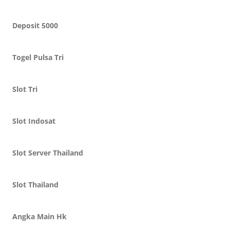
Deposit 5000
Togel Pulsa Tri
Slot Tri
Slot Indosat
Slot Server Thailand
Slot Thailand
Angka Main Hk