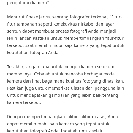
pengaturan kamera?
Menurut Chase Jarvis, seorang fotografer terkenal, “Fitur-
fitur tambahan seperti konektivitas nirkabel dan layar
sentuh dapat membuat proses fotografi Anda menjadi
lebih lancar. Pastikan untuk mempertimbangkan fitur-fitur
tersebut saat memilih mobil saja kamera yang tepat untuk
kebutuhan fotografi Anda.”
Terakhir, jangan lupa untuk menguji kamera sebelum
membelinya. Cobalah untuk mencoba berbagai model
kamera dan lihat bagaimana kualitas foto yang dihasilkan.
Pastikan juga untuk memeriksa ulasan dari pengguna lain
untuk mendapatkan gambaran yang lebih baik tentang
kamera tersebut.
Dengan mempertimbangkan faktor-faktor di atas, Anda
dapat memilih mobil saja kamera yang tepat untuk
kebutuhan fotografi Anda. Ingatlah untuk selalu