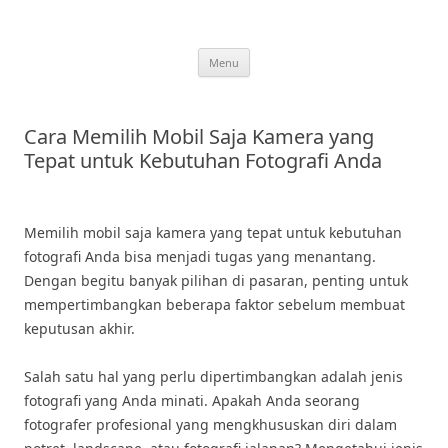
Skip
to
content
Menu
Cara Memilih Mobil Saja Kamera yang
Tepat untuk Kebutuhan Fotografi Anda
Memilih mobil saja kamera yang tepat untuk kebutuhan
fotografi Anda bisa menjadi tugas yang menantang.
Dengan begitu banyak pilihan di pasaran, penting untuk
mempertimbangkan beberapa faktor sebelum membuat
keputusan akhir.
Salah satu hal yang perlu dipertimbangkan adalah jenis
fotografi yang Anda minati. Apakah Anda seorang
fotografer profesional yang mengkhususkan diri dalam