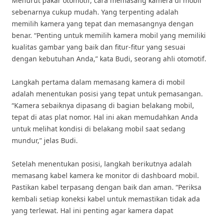
Menurut pakar otomotif, cara memasang kamera di mobil
sebenarnya cukup mudah. Yang terpenting adalah
memilih kamera yang tepat dan memasangnya dengan
benar. “Penting untuk memilih kamera mobil yang memiliki
kualitas gambar yang baik dan fitur-fitur yang sesuai
dengan kebutuhan Anda,” kata Budi, seorang ahli otomotif.
Langkah pertama dalam memasang kamera di mobil
adalah menentukan posisi yang tepat untuk pemasangan.
“Kamera sebaiknya dipasang di bagian belakang mobil,
tepat di atas plat nomor. Hal ini akan memudahkan Anda
untuk melihat kondisi di belakang mobil saat sedang
mundur,” jelas Budi.
Setelah menentukan posisi, langkah berikutnya adalah
memasang kabel kamera ke monitor di dashboard mobil.
Pastikan kabel terpasang dengan baik dan aman. “Periksa
kembali setiap koneksi kabel untuk memastikan tidak ada
yang terlewat. Hal ini penting agar kamera dapat