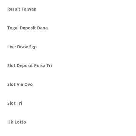
Result Taiwan
Togel Deposit Dana
Live Draw Sgp
Slot Deposit Pulsa Tri
Slot Via Ovo
Slot Tri
Hk Lotto