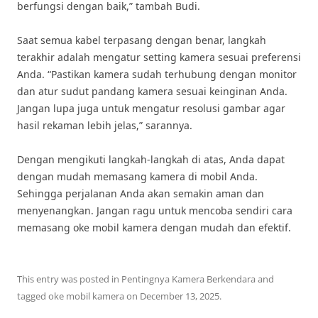
berfungsi dengan baik,” tambah Budi.
Saat semua kabel terpasang dengan benar, langkah
terakhir adalah mengatur setting kamera sesuai preferensi
Anda. “Pastikan kamera sudah terhubung dengan monitor
dan atur sudut pandang kamera sesuai keinginan Anda.
Jangan lupa juga untuk mengatur resolusi gambar agar
hasil rekaman lebih jelas,” sarannya.
Dengan mengikuti langkah-langkah di atas, Anda dapat
dengan mudah memasang kamera di mobil Anda.
Sehingga perjalanan Anda akan semakin aman dan
menyenangkan. Jangan ragu untuk mencoba sendiri cara
memasang oke mobil kamera dengan mudah dan efektif.
This entry was posted in
Pentingnya Kamera Berkendara
and
tagged
oke mobil kamera
on
December 13, 2025
.