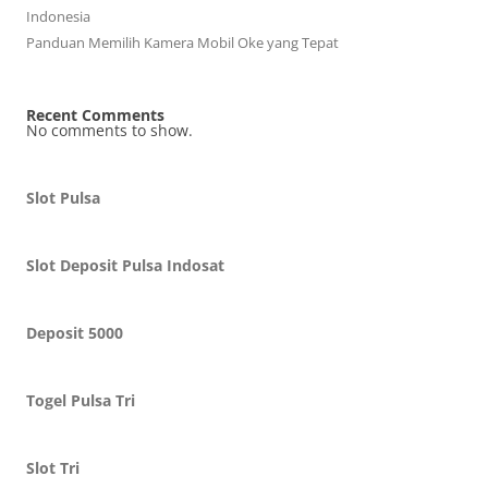
Indonesia
Panduan Memilih Kamera Mobil Oke yang Tepat
Recent Comments
No comments to show.
Slot Pulsa
Slot Deposit Pulsa Indosat
Deposit 5000
Togel Pulsa Tri
Slot Tri