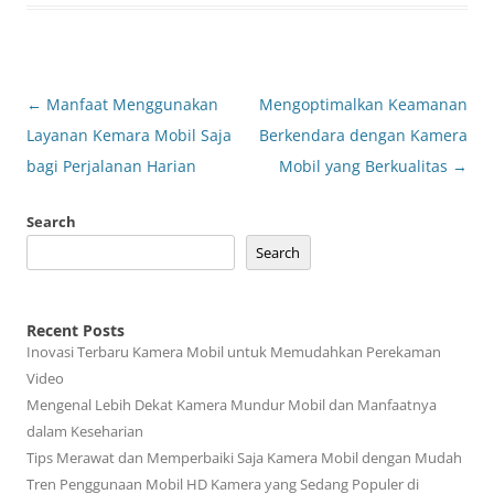
Post
←
Manfaat Menggunakan
Mengoptimalkan Keamanan
navigation
Layanan Kemara Mobil Saja
Berkendara dengan Kamera
bagi Perjalanan Harian
Mobil yang Berkualitas
→
Search
Search
Recent Posts
Inovasi Terbaru Kamera Mobil untuk Memudahkan Perekaman
Video
Mengenal Lebih Dekat Kamera Mundur Mobil dan Manfaatnya
dalam Keseharian
Tips Merawat dan Memperbaiki Saja Kamera Mobil dengan Mudah
Tren Penggunaan Mobil HD Kamera yang Sedang Populer di