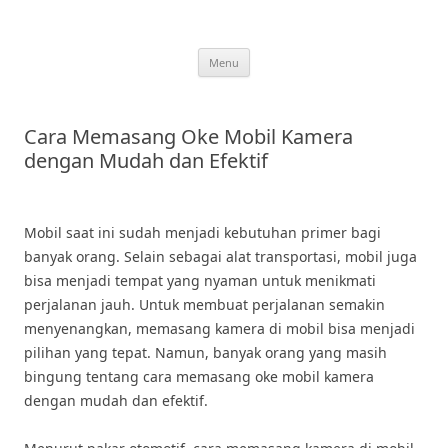
Skip
to
content
Menu
Cara Memasang Oke Mobil Kamera
dengan Mudah dan Efektif
Mobil saat ini sudah menjadi kebutuhan primer bagi
banyak orang. Selain sebagai alat transportasi, mobil juga
bisa menjadi tempat yang nyaman untuk menikmati
perjalanan jauh. Untuk membuat perjalanan semakin
menyenangkan, memasang kamera di mobil bisa menjadi
pilihan yang tepat. Namun, banyak orang yang masih
bingung tentang cara memasang oke mobil kamera
dengan mudah dan efektif.