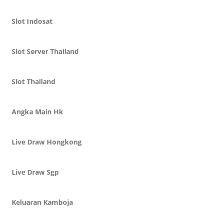
Slot Indosat
Slot Server Thailand
Slot Thailand
Angka Main Hk
Live Draw Hongkong
Live Draw Sgp
Keluaran Kamboja