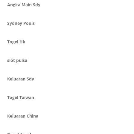
Angka Main Sdy
Sydney Pools
Togel Hk
slot pulsa
Keluaran Sdy
Togel Taiwan
Keluaran China