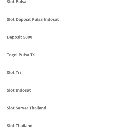
Slot Pulsa
Slot Deposit Pulsa Indosat
Deposit 5000
Togel Pulsa Tri
Slot Tri
Slot Indosat
Slot Server Thailand
Slot Thailand