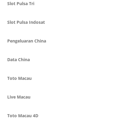
Slot Pulsa Tri
Slot Pulsa Indosat
Pengeluaran China
Data China
Toto Macau
Live Macau
Toto Macau 4D