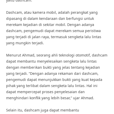
yaitu dashcam.
Dashcam, atau kamera mobil, adalah perangkat yang
dipasang di dalam kendaraan dan berfungsi untuk
merekam kejadian di sekitar mobil. Dengan adanya
dashcam, pengemudi dapat merekam semua peristiwa
yang terjadi di jalan raya, termasuk sengketa lalu lintas
yang mungkin terjadi.
Menurut Ahmad, seorang ahli teknologi otomotif, dashcam
dapat membantu menyelesaikan sengketa lalu lintas
dengan memberikan bukti yang jelas tentang kejadian
yang terjadi. “Dengan adanya rekaman dari dashcam,
pengemudi dapat menunjukkan bukti yang kuat kepada
pihak yang terlibat dalam sengketa lalu lintas. Hal ini
dapat mempercepat proses penyelesaian dan
menghindari konflik yang lebih besar,” ujar Ahmad.
Selain itu, dashcam juga dapat membantu