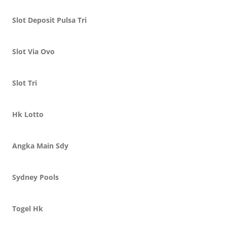
Slot Deposit Pulsa Tri
Slot Via Ovo
Slot Tri
Hk Lotto
Angka Main Sdy
Sydney Pools
Togel Hk