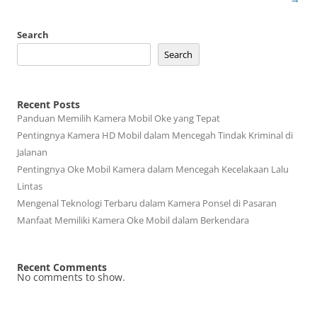
Search
Search
Recent Posts
Panduan Memilih Kamera Mobil Oke yang Tepat
Pentingnya Kamera HD Mobil dalam Mencegah Tindak Kriminal di
Jalanan
Pentingnya Oke Mobil Kamera dalam Mencegah Kecelakaan Lalu
Lintas
Mengenal Teknologi Terbaru dalam Kamera Ponsel di Pasaran
Manfaat Memiliki Kamera Oke Mobil dalam Berkendara
Recent Comments
No comments to show.