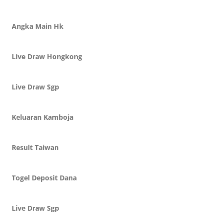
Angka Main Hk
Live Draw Hongkong
Live Draw Sgp
Keluaran Kamboja
Result Taiwan
Togel Deposit Dana
Live Draw Sgp