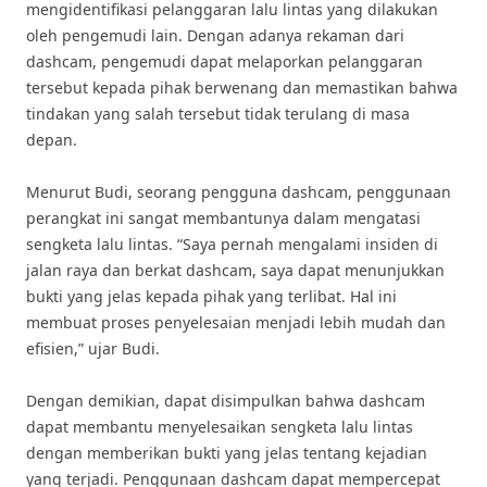
mengidentifikasi pelanggaran lalu lintas yang dilakukan
oleh pengemudi lain. Dengan adanya rekaman dari
dashcam, pengemudi dapat melaporkan pelanggaran
tersebut kepada pihak berwenang dan memastikan bahwa
tindakan yang salah tersebut tidak terulang di masa
depan.
Menurut Budi, seorang pengguna dashcam, penggunaan
perangkat ini sangat membantunya dalam mengatasi
sengketa lalu lintas. “Saya pernah mengalami insiden di
jalan raya dan berkat dashcam, saya dapat menunjukkan
bukti yang jelas kepada pihak yang terlibat. Hal ini
membuat proses penyelesaian menjadi lebih mudah dan
efisien,” ujar Budi.
Dengan demikian, dapat disimpulkan bahwa dashcam
dapat membantu menyelesaikan sengketa lalu lintas
dengan memberikan bukti yang jelas tentang kejadian
yang terjadi. Penggunaan dashcam dapat mempercepat