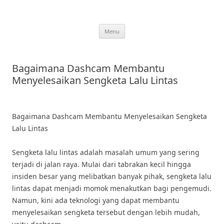
Skip
to
content
Menu
Bagaimana Dashcam Membantu
Menyelesaikan Sengketa Lalu Lintas
Bagaimana Dashcam Membantu Menyelesaikan Sengketa
Lalu Lintas
Sengketa lalu lintas adalah masalah umum yang sering
terjadi di jalan raya. Mulai dari tabrakan kecil hingga
insiden besar yang melibatkan banyak pihak, sengketa lalu
lintas dapat menjadi momok menakutkan bagi pengemudi.
Namun, kini ada teknologi yang dapat membantu
menyelesaikan sengketa tersebut dengan lebih mudah,