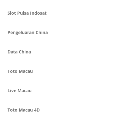
Slot Pulsa Indosat
Pengeluaran China
Data China
Toto Macau
Live Macau
Toto Macau 4D