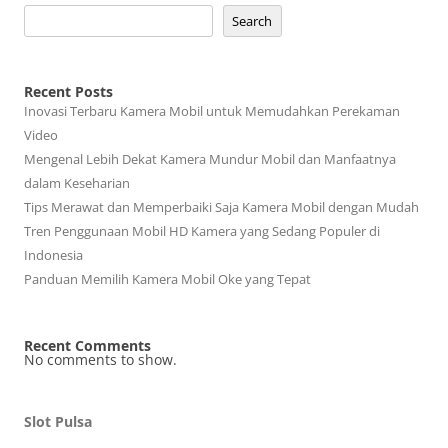
Search
Recent Posts
Inovasi Terbaru Kamera Mobil untuk Memudahkan Perekaman
Video
Mengenal Lebih Dekat Kamera Mundur Mobil dan Manfaatnya
dalam Keseharian
Tips Merawat dan Memperbaiki Saja Kamera Mobil dengan Mudah
Tren Penggunaan Mobil HD Kamera yang Sedang Populer di
Indonesia
Panduan Memilih Kamera Mobil Oke yang Tepat
Recent Comments
No comments to show.
Slot Pulsa