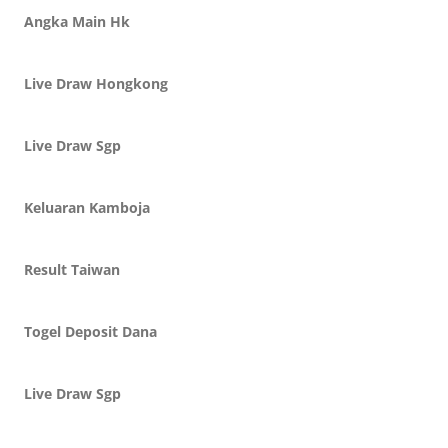
Angka Main Hk
Live Draw Hongkong
Live Draw Sgp
Keluaran Kamboja
Result Taiwan
Togel Deposit Dana
Live Draw Sgp