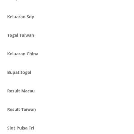
Keluaran Sdy
Togel Taiwan
Keluaran China
Bupatitogel
Result Macau
Result Taiwan
Slot Pulsa Tri