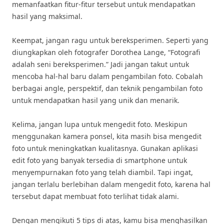
memanfaatkan fitur-fitur tersebut untuk mendapatkan
hasil yang maksimal.
Keempat, jangan ragu untuk bereksperimen. Seperti yang
diungkapkan oleh fotografer Dorothea Lange, “Fotografi
adalah seni bereksperimen.” Jadi jangan takut untuk
mencoba hal-hal baru dalam pengambilan foto. Cobalah
berbagai angle, perspektif, dan teknik pengambilan foto
untuk mendapatkan hasil yang unik dan menarik.
Kelima, jangan lupa untuk mengedit foto. Meskipun
menggunakan kamera ponsel, kita masih bisa mengedit
foto untuk meningkatkan kualitasnya. Gunakan aplikasi
edit foto yang banyak tersedia di smartphone untuk
menyempurnakan foto yang telah diambil. Tapi ingat,
jangan terlalu berlebihan dalam mengedit foto, karena hal
tersebut dapat membuat foto terlihat tidak alami.
Dengan mengikuti 5 tips di atas, kamu bisa menghasilkan