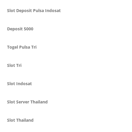
Slot Deposit Pulsa Indosat
Deposit 5000
Togel Pulsa Tri
Slot Tri
Slot Indosat
Slot Server Thailand
Slot Thailand