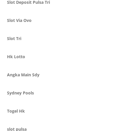
Slot Deposit Pulsa Tri
Slot Via Ovo
Slot Tri
Hk Lotto
Angka Main Sdy
Sydney Pools
Togel Hk
slot pulsa