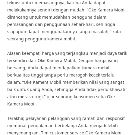
teknisi untuk memasangnya, karena Anda dapat
melakukannya sendiri dengan mudah. “Oke Kamera Mobil
dirancang untuk memudahkan pengguna dalam
pemasangan dan penggunaan sehari-hari, sehingga
siapapun dapat menggunakannya tanpa masalah,” kata
seorang pengguna kamera mobil.
Alasan keempat, harga yang terjangkau menjadi daya tarik
tersendiri dari Oke Kamera Mobil. Dengan harga yang
bersaing, Anda dapat mendapatkan kamera mobil
berkualitas tinggi tanpa perlu merogoh kocek terlalu
dalam. “Oke Kamera Mobil memberikan nilai yang sangat
baik untuk uang Anda, sehingga Anda tidak perlu khawatir
akan merasa rugi,” ujar seorang konsumen setia Oke
Kamera Mobil.
Terakhir, pelayanan pelanggan yang ramah dan responsif
membuat pengalaman berbelanja Anda menjadi lebih
menyenangkan. Tim customer service Oke Kamera Mobil