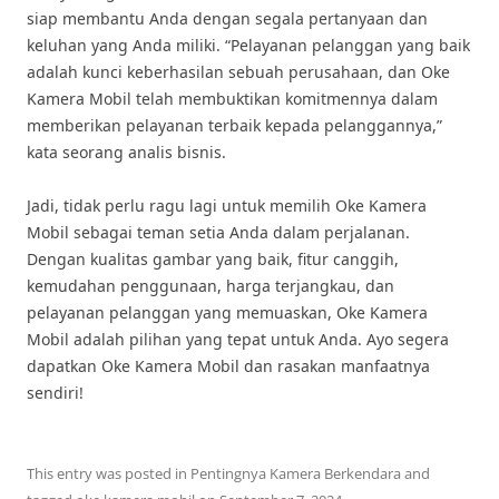
siap membantu Anda dengan segala pertanyaan dan
keluhan yang Anda miliki. “Pelayanan pelanggan yang baik
adalah kunci keberhasilan sebuah perusahaan, dan Oke
Kamera Mobil telah membuktikan komitmennya dalam
memberikan pelayanan terbaik kepada pelanggannya,”
kata seorang analis bisnis.
Jadi, tidak perlu ragu lagi untuk memilih Oke Kamera
Mobil sebagai teman setia Anda dalam perjalanan.
Dengan kualitas gambar yang baik, fitur canggih,
kemudahan penggunaan, harga terjangkau, dan
pelayanan pelanggan yang memuaskan, Oke Kamera
Mobil adalah pilihan yang tepat untuk Anda. Ayo segera
dapatkan Oke Kamera Mobil dan rasakan manfaatnya
sendiri!
This entry was posted in
Pentingnya Kamera Berkendara
and