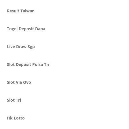
Result Taiwan
Togel Deposit Dana
Live Draw Sgp
Slot Deposit Pulsa Tri
Slot Via Ovo
Slot Tri
Hk Lotto