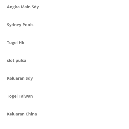
Angka Main Sdy
Sydney Pools
Togel Hk
slot pulsa
Keluaran Sdy
Togel Taiwan
Keluaran China