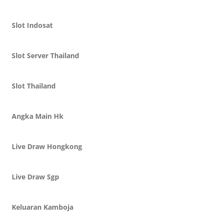
Slot Indosat
Slot Server Thailand
Slot Thailand
Angka Main Hk
Live Draw Hongkong
Live Draw Sgp
Keluaran Kamboja