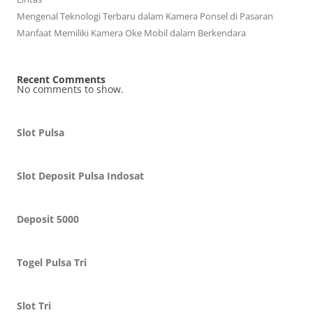
Mengenal Teknologi Terbaru dalam Kamera Ponsel di Pasaran
Manfaat Memiliki Kamera Oke Mobil dalam Berkendara
Recent Comments
No comments to show.
Slot Pulsa
Slot Deposit Pulsa Indosat
Deposit 5000
Togel Pulsa Tri
Slot Tri