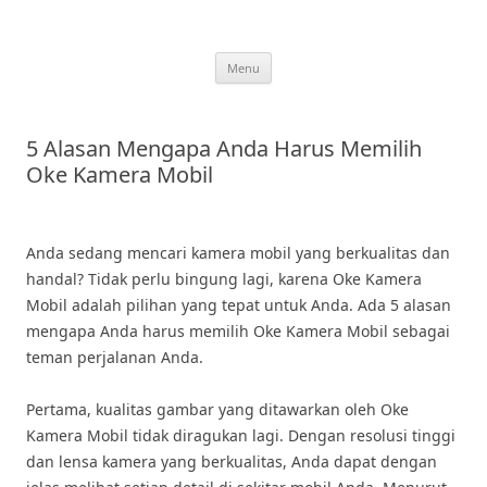
Skip
to
content
Menu
5 Alasan Mengapa Anda Harus Memilih
Oke Kamera Mobil
Anda sedang mencari kamera mobil yang berkualitas dan
handal? Tidak perlu bingung lagi, karena Oke Kamera
Mobil adalah pilihan yang tepat untuk Anda. Ada 5 alasan
mengapa Anda harus memilih Oke Kamera Mobil sebagai
teman perjalanan Anda.
Pertama, kualitas gambar yang ditawarkan oleh Oke
Kamera Mobil tidak diragukan lagi. Dengan resolusi tinggi
dan lensa kamera yang berkualitas, Anda dapat dengan